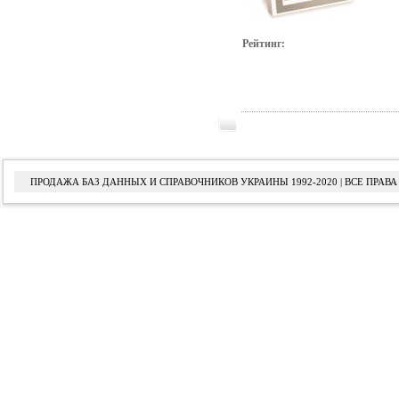
Рейтинг:
ПРОДАЖА БАЗ ДАННЫХ И СПРАВОЧНИКОВ УКРАИНЫ 1992-2020 | ВСЕ ПРА