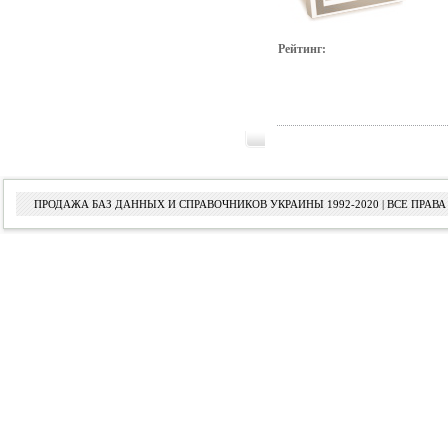
Рейтинг:
ПРОДАЖА БАЗ ДАННЫХ И СПРАВОЧНИКОВ УКРАИНЫ 1992-2020 | ВСЕ ПРА