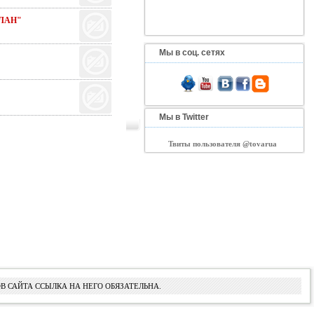
ЛАН"
Мы в соц. сетях
Мы в Twitter
Твиты пользователя @tovarua
В САЙТА ССЫЛКА НА НЕГО ОБЯЗАТЕЛЬНА.