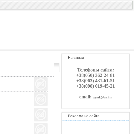
На связи
Телефоны сайта:
+38(050) 362-24-81
+38(063) 431-61-51
+38(098) 019-45-21
email:
ugmk@ua.fm
Реклама на сайте