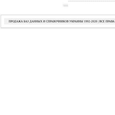
ПРОДАЖА БАЗ ДАННЫХ И СПРАВОЧНИКОВ УКРАИНЫ 1992-2020 | ВСЕ ПРА