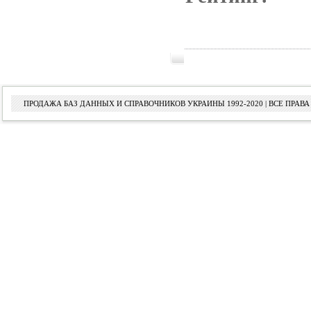
ПРОДАЖА БАЗ ДАННЫХ И СПРАВОЧНИКОВ УКРАИНЫ 1992-2020 | ВСЕ ПРА