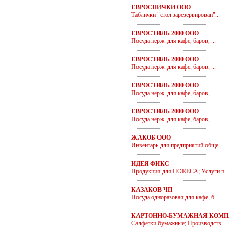
ЕВРОСПИЧКИ ООО
Таблички "стол зарезервирован"...
ЕВРОСТИЛЬ 2000 ООО
Посуда нерж. для кафе, баров, ...
ЕВРОСТИЛЬ 2000 ООО
Посуда нерж. для кафе, баров, ...
ЕВРОСТИЛЬ 2000 ООО
Посуда нерж. для кафе, баров, ...
ЕВРОСТИЛЬ 2000 ООО
Посуда нерж. для кафе, баров, ...
ЖАКОБ ООО
Инвентарь для предприятий обще...
ИДЕЯ ФИКС
Продукция для HORECA; Услуги п...
КАЗАКОВ ЧП
Посуда одноразовая для кафе, б...
КАРТОННО-БУМАЖНАЯ КОМП
Салфетки бумажные; Производств...