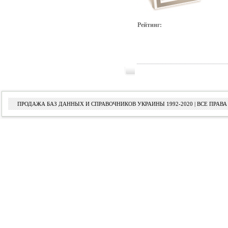
Рейтинг:
ПРОДАЖА БАЗ ДАННЫХ И СПРАВОЧНИКОВ УКРАИНЫ 1992-2020 | ВСЕ ПРА