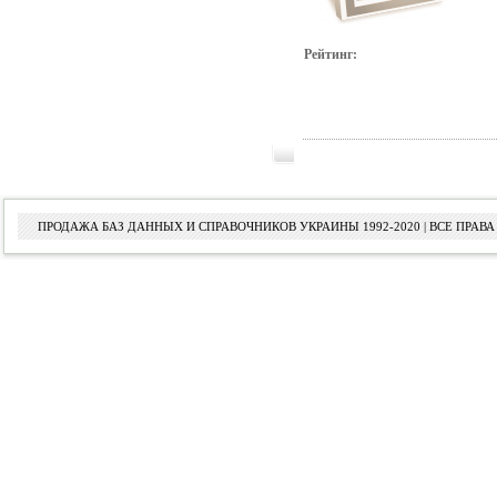
Рейтинг:
ПРОДАЖА БАЗ ДАННЫХ И СПРАВОЧНИКОВ УКРАИНЫ 1992-2020 | ВСЕ ПРА