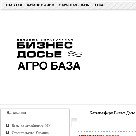
ГЛАВНАЯ
КАТАЛОГ ФИРМ
ОБРАТНАЯ СВЯЗЬ
О НАС
Навигация
Каталог фирм Бизнес Досье
Базы по агробизнесу 2021
Строительство Украины