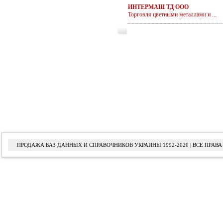
ИНТЕРМАШ ТД ООО
Торговля цветными металлами и ...
ПРОДАЖА БАЗ ДАННЫХ И СПРАВОЧНИКОВ УКРАИНЫ 1992-2020 | ВСЕ ПРА