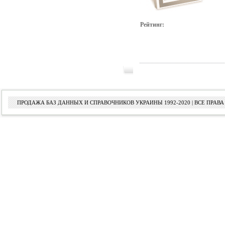
Рейтинг:
ПРОДАЖА БАЗ ДАННЫХ И СПРАВОЧНИКОВ УКРАИНЫ 1992-2020 | ВСЕ ПРА