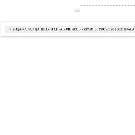
ПРОДАЖА БАЗ ДАННЫХ И СПРАВОЧНИКОВ УКРАИНЫ 1992-2020 | ВСЕ ПРА