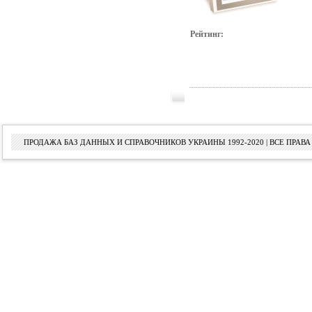
Рейтинг:
ПРОДАЖА БАЗ ДАННЫХ И СПРАВОЧНИКОВ УКРАИНЫ 1992-2020 | ВСЕ ПРА