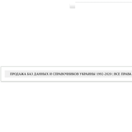
ПРОДАЖА БАЗ ДАННЫХ И СПРАВОЧНИКОВ УКРАИНЫ 1992-2020 | ВСЕ ПРА