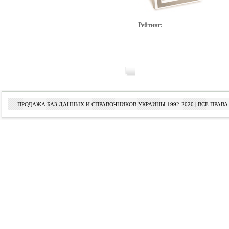
Рейтинг:
ПРОДАЖА БАЗ ДАННЫХ И СПРАВОЧНИКОВ УКРАИНЫ 1992-2020 | ВСЕ ПРА