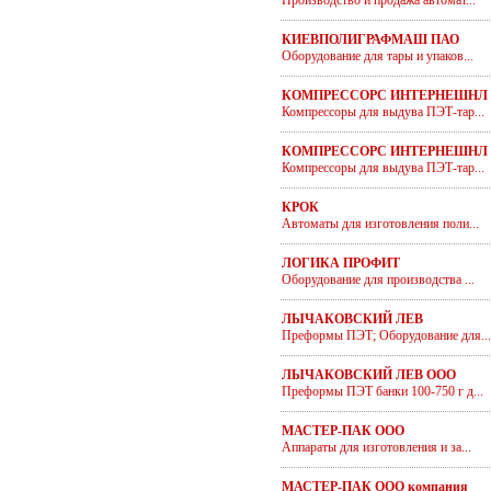
Производство и продажа автомат...
КИЕВПОЛИГРАФМАШ ПАО
Оборудование для тары и упаков...
КОМПРЕССОРС ИНТЕРНЕШНЛ
Компрессоры для выдува ПЭТ-тар...
КОМПРЕССОРС ИНТЕРНЕШНЛ 
Компрессоры для выдува ПЭТ-тар...
КРОК
Автоматы для изготовления поли...
ЛОГИКА ПРОФИТ
Оборудование для производства ...
ЛЫЧАКОВСКИЙ ЛЕВ
Преформы ПЭТ; Оборудование для...
ЛЫЧАКОВСКИЙ ЛЕВ ООО
Преформы ПЭТ банки 100-750 г д...
МАСТЕР-ПАК ООО
Аппараты для изготовления и за...
МАСТЕР-ПАК ООО компания