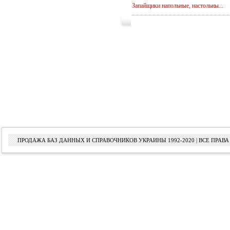
Запайщики напольные, настольны...
ПРОДАЖА БАЗ ДАННЫХ И СПРАВОЧНИКОВ УКРАИНЫ 1992-2020 | ВСЕ ПРА