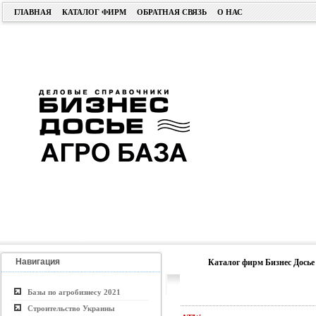
ГЛАВНАЯ
КАТАЛОГ ФИРМ
ОБРАТНАЯ СВЯЗЬ
О НАС
Навигация
Каталог фирм Бизнес Досье
Базы по агробизнесу 2021
Строительство Украины