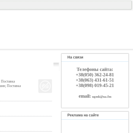
На связи
Телефоны сайта:
+38(050) 362-24-81
+38(063) 431-61-51
 Поставка
+38(098) 019-45-21
шин; Поставка
email:
ugmk@ua.fm
Реклама на сайте