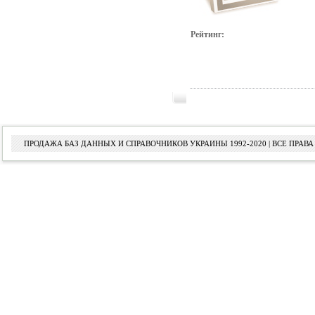
Рейтинг:
ПРОДАЖА БАЗ ДАННЫХ И СПРАВОЧНИКОВ УКРАИНЫ 1992-2020 | ВСЕ ПРА