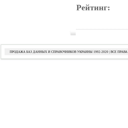
Рейтинг:
ПРОДАЖА БАЗ ДАННЫХ И СПРАВОЧНИКОВ УКРАИНЫ 1992-2020 | ВСЕ ПРА