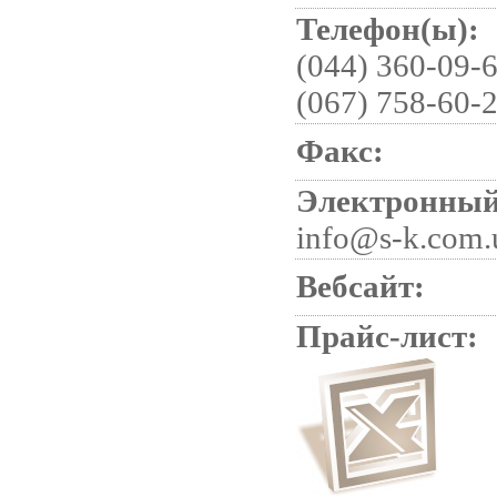
Телефон(ы):
(044) 360-09-6
(067) 758-60-2
Факс:
Электронный
info@s-k.com.
Вебсайт:
Прайс-лист: