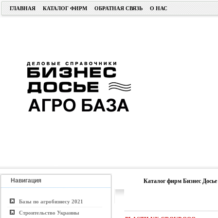
ГЛАВНАЯ
КАТАЛОГ ФИРМ
ОБРАТНАЯ СВЯЗЬ
О НАС
Навигация
Каталог фирм Бизнес Досье
Базы по агробизнесу 2021
Строительство Украины