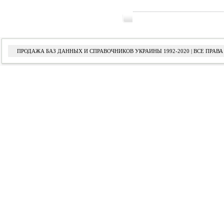
ПРОДАЖА БАЗ ДАННЫХ И СПРАВОЧНИКОВ УКРАИНЫ 1992-2020 | ВСЕ ПРА