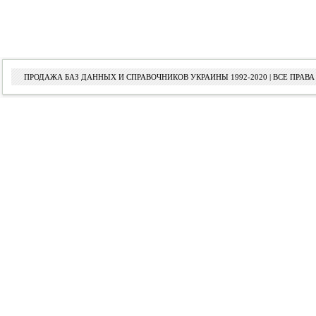
ПРОДАЖА БАЗ ДАННЫХ И СПРАВОЧНИКОВ УКРАИНЫ 1992-2020 | ВСЕ ПРА