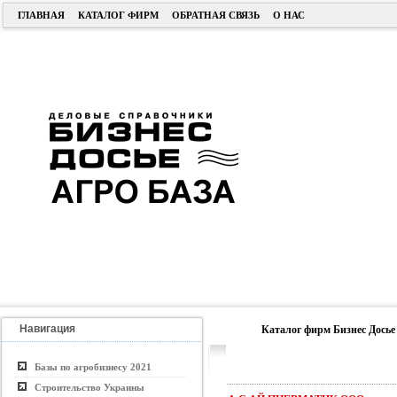
ГЛАВНАЯ
КАТАЛОГ ФИРМ
ОБРАТНАЯ СВЯЗЬ
О НАС
Навигация
Каталог фирм Бизнес Досье
Базы по агробизнесу 2021
Строительство Украины