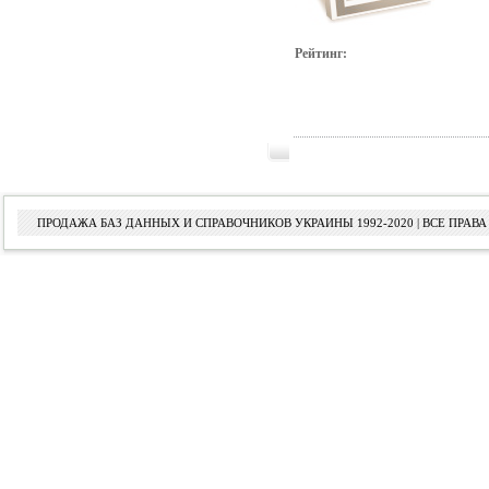
Рейтинг:
ПРОДАЖА БАЗ ДАННЫХ И СПРАВОЧНИКОВ УКРАИНЫ 1992-2020 | ВСЕ ПРА