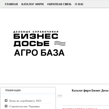
ГЛАВНАЯ
КАТАЛОГ ФИРМ
ОБРАТНАЯ СВЯЗЬ
О НАС
Навигация
Каталог фирм Бизнес Досье
Базы по агробизнесу 2021
Строительство Украины