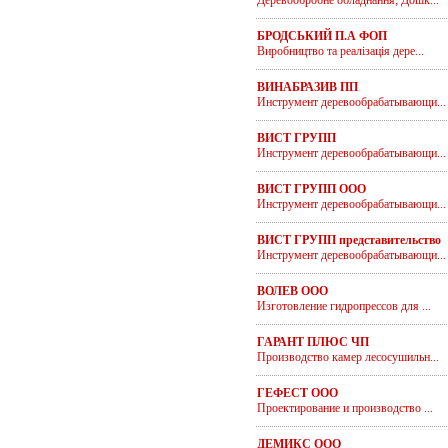
Деревообробне обладнання; Дошк...
БРОДСЬКИЙ П.А ФОП
Виробництво та реалізація дере...
ВИНАБРАЗИВ ПП
Инструмент деревообрабатывающи...
ВИСТ ГРУПП
Инструмент деревообрабатывающи...
ВИСТ ГРУПП ООО
Инструмент деревообрабатывающи...
ВИСТ ГРУПП представительство
Инструмент деревообрабатывающи...
ВОЛЕВ ООО
Изготовление гидропрессов для ...
ГАРАНТ ПЛЮС ЧП
Производство камер лесосушильн...
ГЕФЕСТ ООО
Проектирование и производство ...
ДЕМИКС ООО