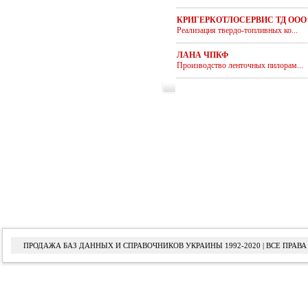
КРИГЕРКОТЛОСЕРВИС ТД ООО
Реализация твердо-топливных ко...
ЛАНА ЧПКФ
Производство ленточных пилорам...
ПРОДАЖА БАЗ ДАННЫХ И СПРАВОЧНИКОВ УКРАИНЫ 1992-2020 | ВСЕ ПРА