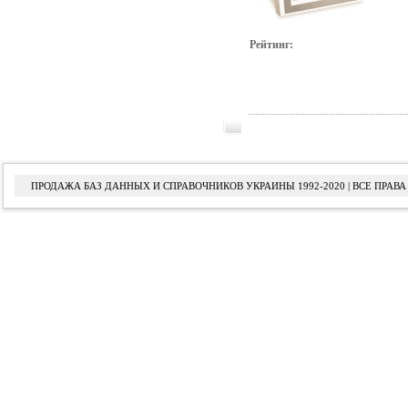
Рейтинг:
ПРОДАЖА БАЗ ДАННЫХ И СПРАВОЧНИКОВ УКРАИНЫ 1992-2020 | ВСЕ ПРА