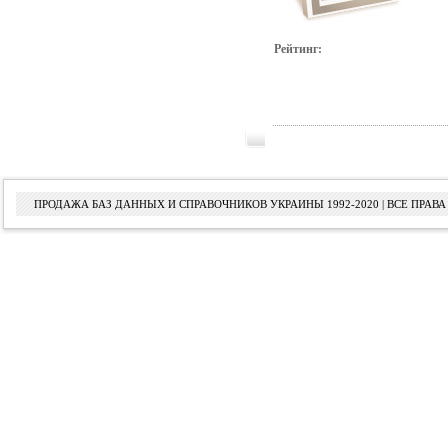
Рейтинг:
ПРОДАЖА БАЗ ДАННЫХ И СПРАВОЧНИКОВ УКРАИНЫ 1992-2020 | ВСЕ ПРА