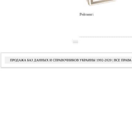
Рейтинг:
ПРОДАЖА БАЗ ДАННЫХ И СПРАВОЧНИКОВ УКРАИНЫ 1992-2020 | ВСЕ ПРА