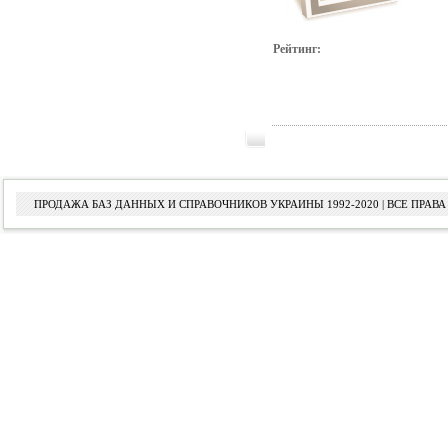
Рейтинг:
ПРОДАЖА БАЗ ДАННЫХ И СПРАВОЧНИКОВ УКРАИНЫ 1992-2020 | ВСЕ ПРА