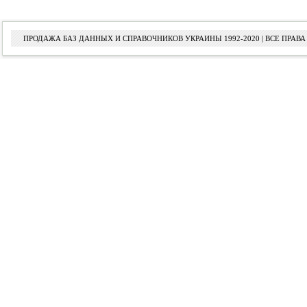
ПРОДАЖА БАЗ ДАННЫХ И СПРАВОЧНИКОВ УКРАИНЫ 1992-2020 | ВСЕ ПРА