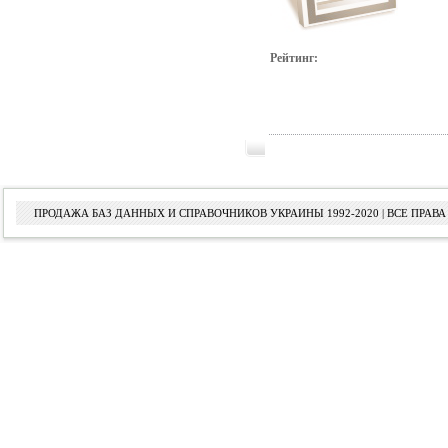
Рейтинг:
ПРОДАЖА БАЗ ДАННЫХ И СПРАВОЧНИКОВ УКРАИНЫ 1992-2020 | ВСЕ ПРА