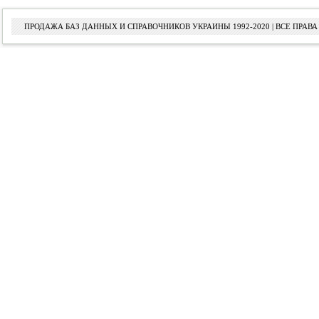
ПРОДАЖА БАЗ ДАННЫХ И СПРАВОЧНИКОВ УКРАИНЫ 1992-2020 | ВСЕ ПРА