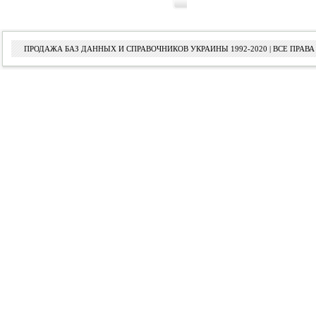
ПРОДАЖА БАЗ ДАННЫХ И СПРАВОЧНИКОВ УКРАИНЫ 1992-2020 | ВСЕ ПРА