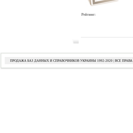
Рейтинг:
ПРОДАЖА БАЗ ДАННЫХ И СПРАВОЧНИКОВ УКРАИНЫ 1992-2020 | ВСЕ ПРА