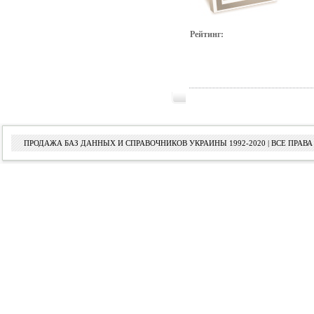
Рейтинг:
ПРОДАЖА БАЗ ДАННЫХ И СПРАВОЧНИКОВ УКРАИНЫ 1992-2020 | ВСЕ ПРА