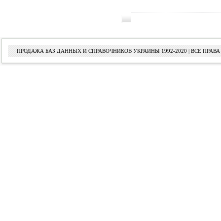
ПРОДАЖА БАЗ ДАННЫХ И СПРАВОЧНИКОВ УКРАИНЫ 1992-2020 | ВСЕ ПРА