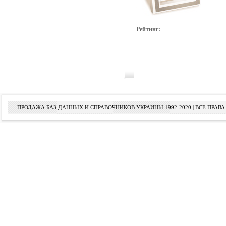
Рейтинг:
ПРОДАЖА БАЗ ДАННЫХ И СПРАВОЧНИКОВ УКРАИНЫ 1992-2020 | ВСЕ ПРА