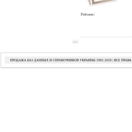
Рейтинг:
ПРОДАЖА БАЗ ДАННЫХ И СПРАВОЧНИКОВ УКРАИНЫ 1992-2020 | ВСЕ ПРА