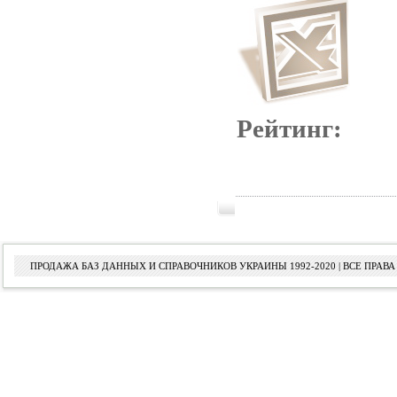
Рейтинг:
ПРОДАЖА БАЗ ДАННЫХ И СПРАВОЧНИКОВ УКРАИНЫ 1992-2020 | ВСЕ ПРА