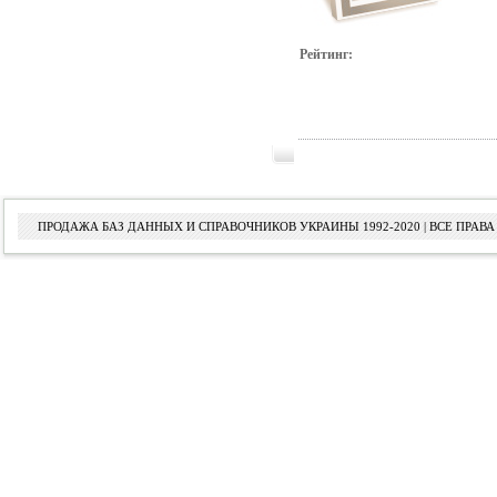
Рейтинг:
ПРОДАЖА БАЗ ДАННЫХ И СПРАВОЧНИКОВ УКРАИНЫ 1992-2020 | ВСЕ ПРА