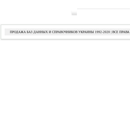
ПРОДАЖА БАЗ ДАННЫХ И СПРАВОЧНИКОВ УКРАИНЫ 1992-2020 | ВСЕ ПРА