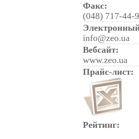
Факс:
(048) 717-44-
Электронный
info@zeo.ua
Вебсайт:
www.zeo.ua
Прайс-лист:
Рейтинг: