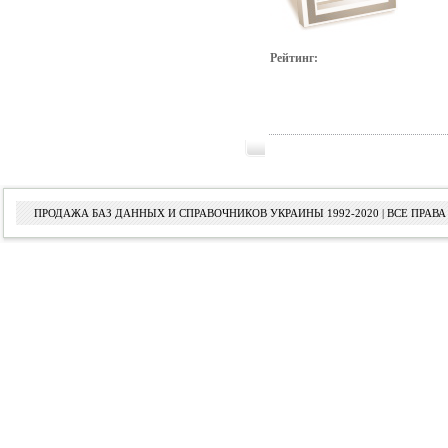
Рейтинг:
ПРОДАЖА БАЗ ДАННЫХ И СПРАВОЧНИКОВ УКРАИНЫ 1992-2020 | ВСЕ ПРА