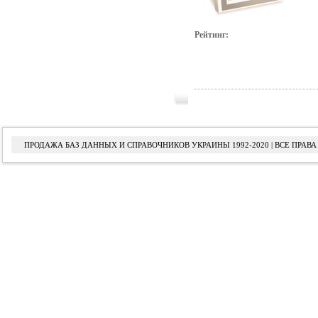
Рейтинг:
ПРОДАЖА БАЗ ДАННЫХ И СПРАВОЧНИКОВ УКРАИНЫ 1992-2020 | ВСЕ ПРА