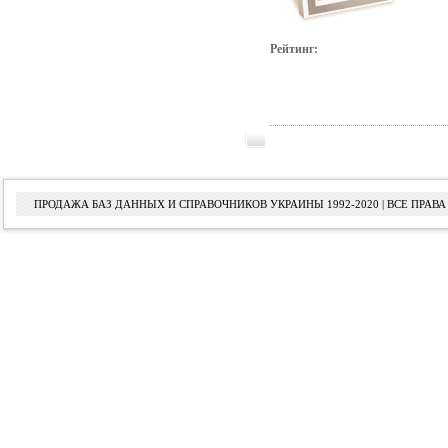
Рейтинг:
ПРОДАЖА БАЗ ДАННЫХ И СПРАВОЧНИКОВ УКРАИНЫ 1992-2020 | ВСЕ ПРА