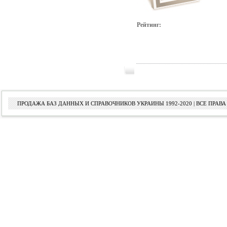
Рейтинг:
ПРОДАЖА БАЗ ДАННЫХ И СПРАВОЧНИКОВ УКРАИНЫ 1992-2020 | ВСЕ ПРА