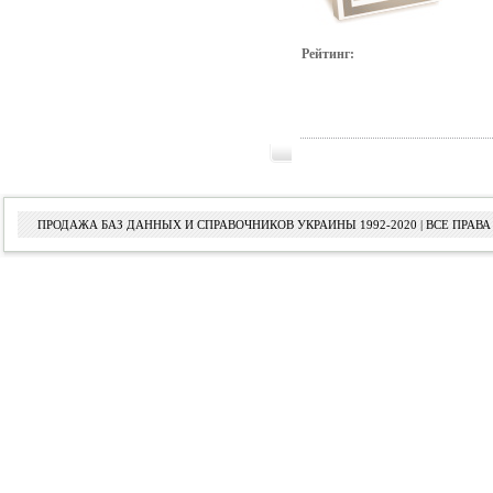
Рейтинг:
ПРОДАЖА БАЗ ДАННЫХ И СПРАВОЧНИКОВ УКРАИНЫ 1992-2020 | ВСЕ ПРА