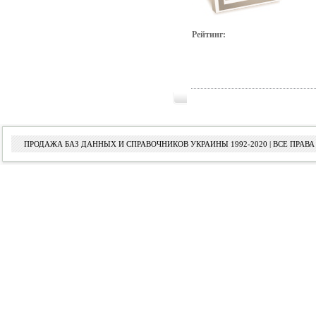
Рейтинг:
ПРОДАЖА БАЗ ДАННЫХ И СПРАВОЧНИКОВ УКРАИНЫ 1992-2020 | ВСЕ ПРА