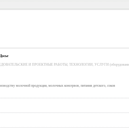
Досье
ОВАТЕЛЬСКИЕ И ПРОЕКТНЫЕ РАБОТЫ, ТЕХНОЛОГИИ, УСЛУГИ (оборудование
изводству молочной продукции, молочных консервов, питания детского, соков