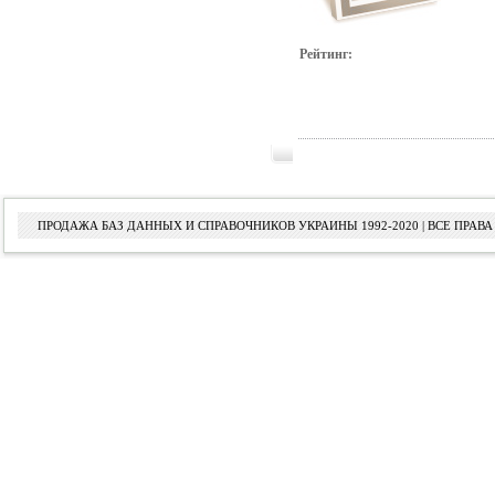
Рейтинг:
ПРОДАЖА БАЗ ДАННЫХ И СПРАВОЧНИКОВ УКРАИНЫ 1992-2020 | ВСЕ ПРА