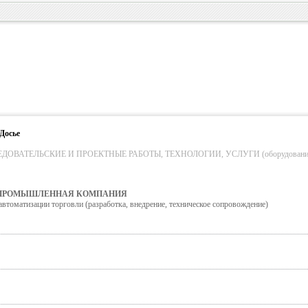
Досье
ОВАТЕЛЬСКИЕ И ПРОЕКТНЫЕ РАБОТЫ, ТЕХНОЛОГИИ, УСЛУГИ (оборудование
 ПРОМЫШЛЕННАЯ КОМПАНИЯ
втоматизации торговли (разработка, внедрение, техническое сопровождение)