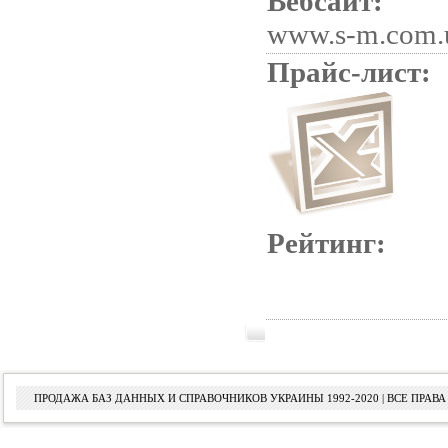
Вебсайт:
www.s-m.com.
Прайс-лист:
Рейтинг:
ПРОДАЖА БАЗ ДАННЫХ И СПРАВОЧНИКОВ УКРАИНЫ 1992-2020 | ВСЕ ПРА