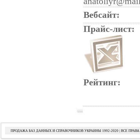
anatoliyr@mail
Вебсайт:
Прайс-лист:
Рейтинг:
ПРОДАЖА БАЗ ДАННЫХ И СПРАВОЧНИКОВ УКРАИНЫ 1992-2020 | ВСЕ ПРА